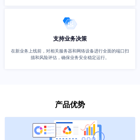
支持业务决策
在新业务上线前，对相关服务器和网络设备进行全面的端口扫
描和风险评估，确保业务安全稳定运行。
产品优势