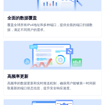
全面的数据覆盖
覆盖全球所有IPv4地址和多种端口，提供全面的端口扫描数
据，满足不同用户的需求。
高频率更新
高频率的数据更新和实时推送机制，确保用户能够第一时间获
取最新的端口状态信息，提升安全响应速度。