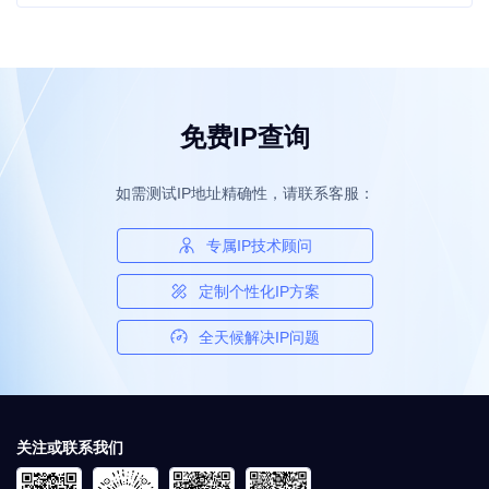
免费IP查询
如需测试IP地址精确性，请联系客服：
专属IP技术顾问
定制个性化IP方案
全天候解决IP问题
关注或联系我们