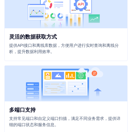
灵活的数据获取方式
提供API接口和离线库数据，方便用户进行实时查询和离线分
析，提升数据利用效率。
多端口支持
支持常见端口和自定义端口扫描，满足不同业务需求，提供详
细的端口状态和服务信息。