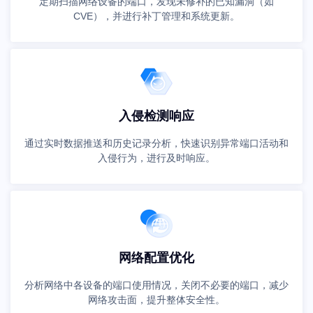
定期扫描网络设备的端口，发现未修补的已知漏洞（如
CVE），并进行补丁管理和系统更新。
入侵检测响应
通过实时数据推送和历史记录分析，快速识别异常端口活动和
入侵行为，进行及时响应。
网络配置优化
分析网络中各设备的端口使用情况，关闭不必要的端口，减少
网络攻击面，提升整体安全性。