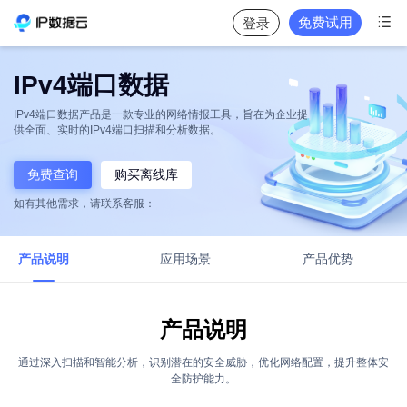

免费试用
登录
IPv4端口数据
IPv4端口数据产品是一款专业的网络情报工具，旨在为企业提
供全面、实时的IPv4端口扫描和分析数据。
免费查询
购买离线库
如有其他需求，请联系客服：
产品说明
应用场景
产品优势
产品说明
通过深入扫描和智能分析，识别潜在的安全威胁，优化网络配置，提升整体安
全防护能力。