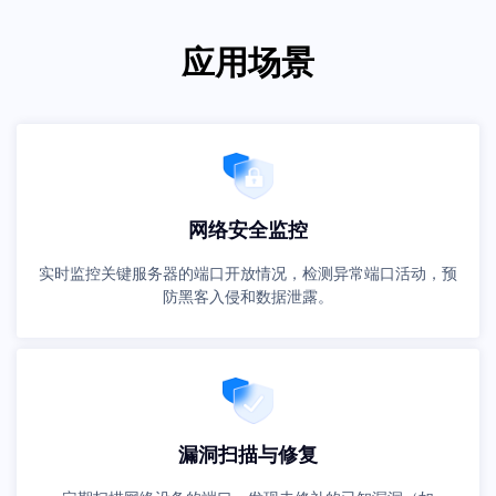
应用场景
网络安全监控
实时监控关键服务器的端口开放情况，检测异常端口活动，预
防黑客入侵和数据泄露。
漏洞扫描与修复