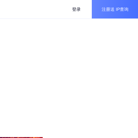
登录
注册送
IP查询