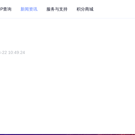
IP查询
新闻资讯
服务与支持
积分商城
-22 10:49:24