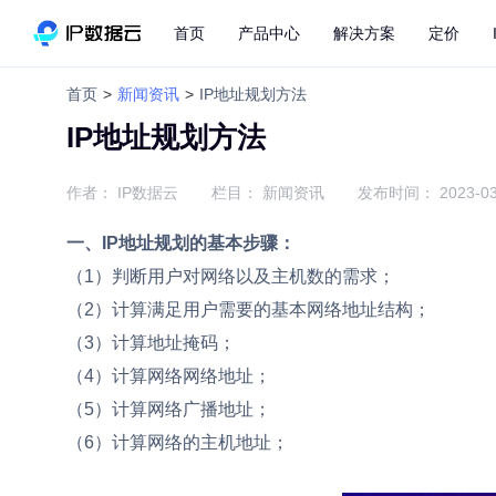
首页
产品中心
解决方案
定价
首页
>
新闻资讯
>
IP地址规划方法
IP地址规划方法
作者：
IP数据云
栏目：
新闻资讯
发布时间：
2023-03
一、IP地址规划的基本步骤：
（1）判断用户对网络以及主机数的需求；
（2）计算满足用户需要的基本网络地址结构；
（3）计算地址掩码；
（4）计算网络网络地址；
（5）计算网络广播地址；
（6）计算网络的主机地址；