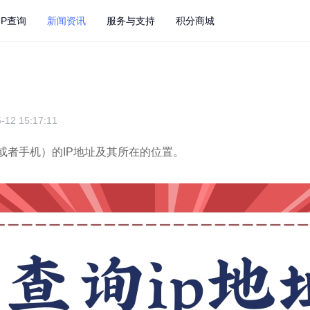
IP查询
新闻资讯
服务与支持
积分商城
-12 15:17:11
或者手机）的IP地址及其所在的位置。