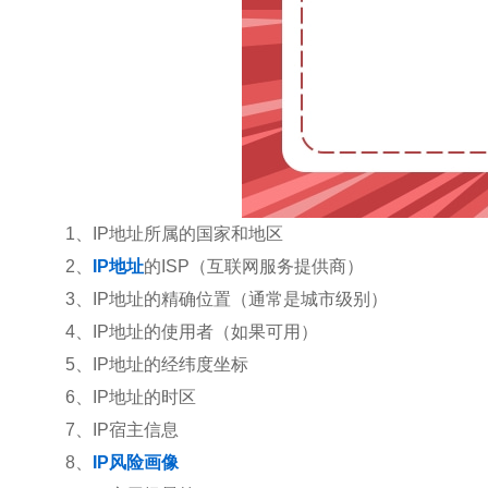
1、IP地址所属的国家和地区
2、
IP地址
的ISP（互联网服务提供商）
3、IP地址的精确位置（通常是城市级别）
4、IP地址的使用者（如果可用）
5、IP地址的经纬度坐标
6、IP地址的时区
7、IP宿主信息
8、
IP风险画像