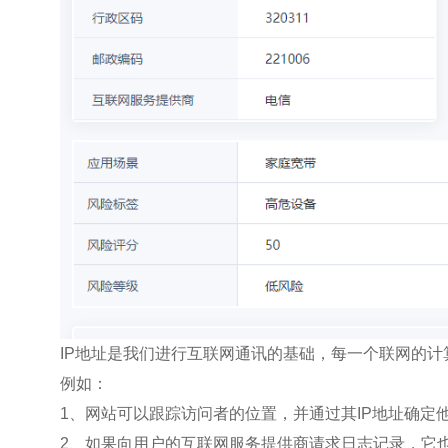
IP地址是我们进行互联网通讯的基础，每一个联网的计
例如：
1、网站可以跟踪访问者的位置，并通过其IP地址确定
2、如果向用户的互联网服务提供商请求日志记录，它