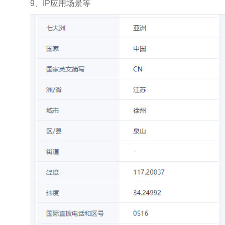
9、IP应用场景等