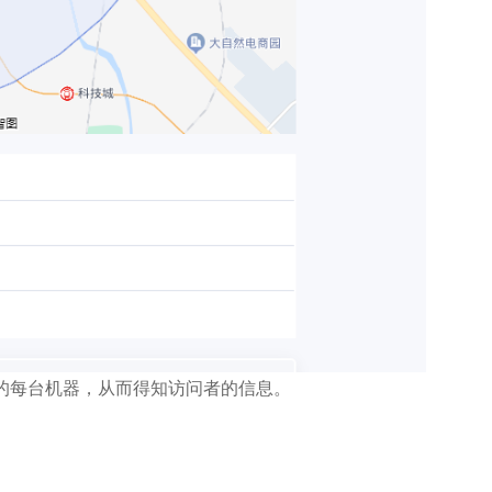
在的每台机器，从而得知访问者的信息。