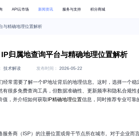
询
API云市场
新闻资讯
服务与支持
积分商城
平台与精确地理位置解析
？IP归属地查询平台与精确地理位置解析
：
技术解读
发布时间：
2026-05-22
们经常需要了解一个IP地址背后的地理信息。这时，选择一个稳
然有很多免费查询工具，但数据准确性、更新频率和隐私合规性
价值，并介绍如何获取
IP精确地理位置
信息，同时推荐专业可靠
络服务商（ISP）的注册位置或骨干节点所在城市。对于企业而