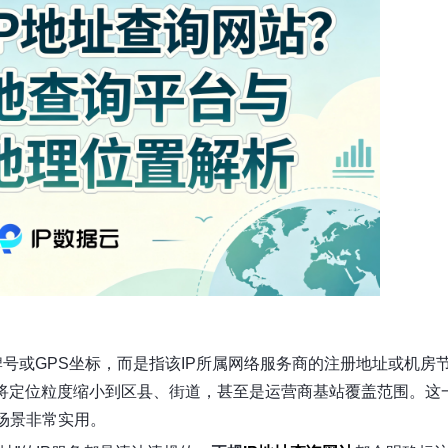
牌号或GPS坐标，而是指该IP所属网络服务商的注册地址或机房
以将定位粒度缩小到区县、街道，甚至是运营商基站覆盖范围。这
场景非常实用。