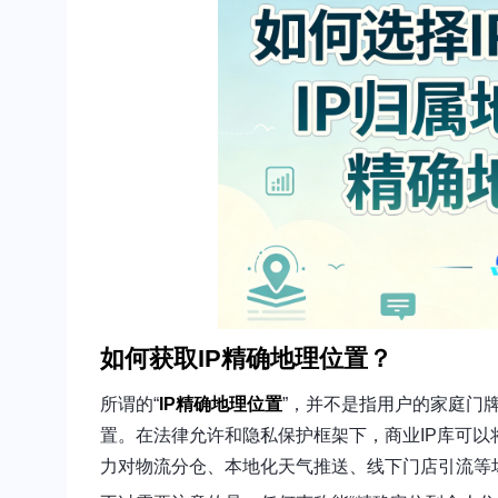
如何获取IP精确地理位置？
所谓的“
IP精确地理位置
”，并不是指用户的家庭门
置。在法律允许和隐私保护框架下，商业IP库可
力对物流分仓、本地化天气推送、线下门店引流等