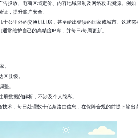
广告投放、电商区域定价、内容地域限制及网络攻击溯源。例如
验证，提升账户安全。
几十公里外的交换机机房，甚至给出错误的国家或城市。这就需
们通常维护自己的高精度IP库，并每日/每周更新。
国家。
达区县级。
调整。
注册数据的解析，不涉及个人隐私。
融合技术，每日处理数十亿条路由信息，在保障合规的前提下输出