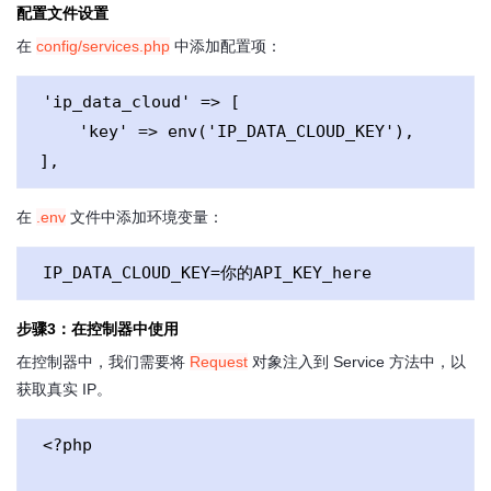
配置文件设置
在
config/services.php
中添加配置项：
'ip_data_cloud' => [

    'key' => env('IP_DATA_CLOUD_KEY'),

],
在
.env
文件中添加环境变量：
IP_DATA_CLOUD_KEY=你的API_KEY_here
步骤3：在控制器中使用
在控制器中，我们需要将
Request
对象注入到 Service 方法中，以
获取真实 IP。
<?php
