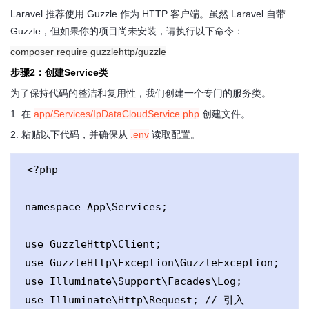
Laravel 推荐使用 Guzzle 作为 HTTP 客户端。虽然 Laravel 自带
Guzzle，但如果你的项目尚未安装，请执行以下命令：
composer require guzzlehttp/guzzle
步骤2：创建Service类
为了保持代码的整洁和复用性，我们创建一个专门的服务类。
1. 在
app/Services/IpDataCloudService.php
创建文件。
2. 粘贴以下代码，并确保从
.env
读取配置。
<?php

namespace App\Services;

use GuzzleHttp\Client;

use GuzzleHttp\Exception\GuzzleException;

use Illuminate\Support\Facades\Log;

use Illuminate\Http\Request; // 引入