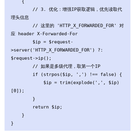
    {

        // 3. 优化：增强IP获取逻辑，优先读取代
理头信息

        // 这里的 'HTTP_X_FORWARDED_FOR' 对
应 header X-Forwarded-For

        $ip = $request-
>server('HTTP_X_FORWARDED_FOR') ?: 
$request->ip();

        // 如果是多级代理，取第一个IP

        if (strpos($ip, ',') !== false) {

            $ip = trim(explode(',', $ip)
[0]);

        }

        return $ip;

    }
