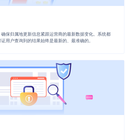
，确保归属地更新信息紧跟运营商的最新数据变化。系统都
保证用户查询到的结果始终是最新的、最准确的。