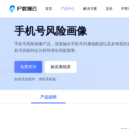
首页
产品中心
解决方案
定价
IP查
手机号风险画像
手机号风险画像产品，深度融合手机号归属地数据以及多维度的
机号风险特征分析和潜在风险预警。
免费查询
购买离线库
如有其他需求，请联系客服：
产品说明