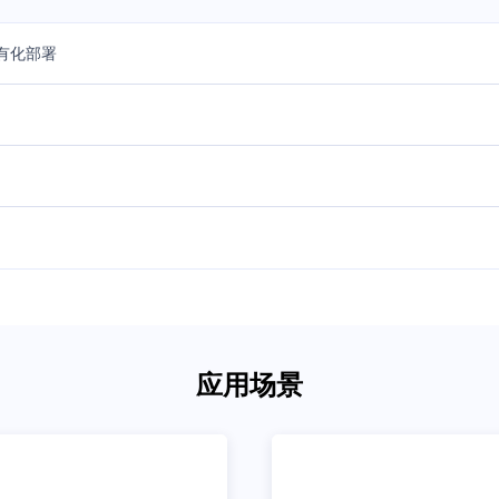
私有化部署
应用场景