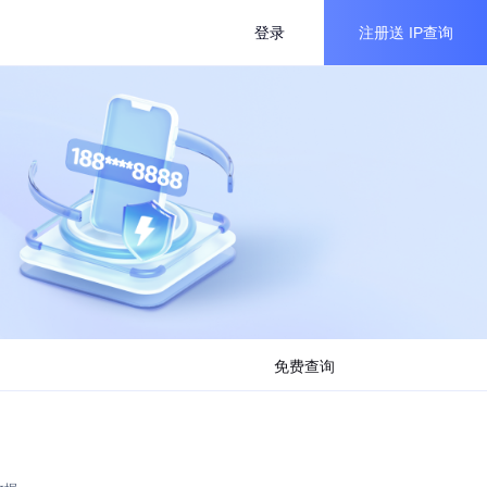
登录
注册送
IP查询
免费查询