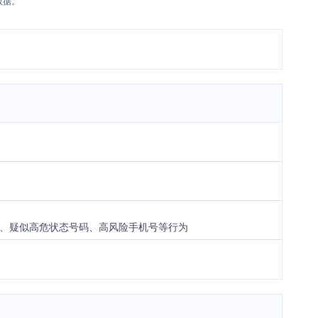
数据。
、疑似高危状态号码、高风险手机号等行为