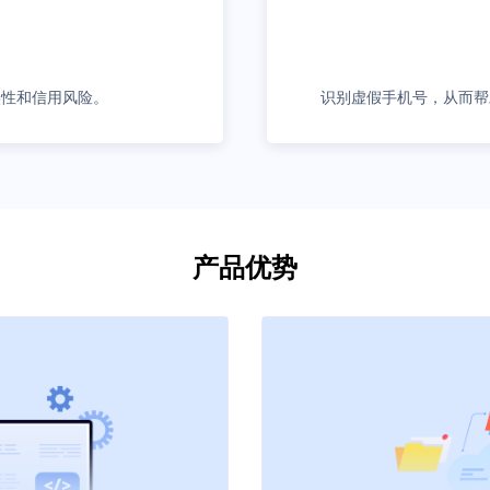
实性和信用风险。
识别虚假手机号，从而帮
产品优势