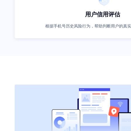
用户信用评估
根据手机号历史风险行为，帮助判断用户的真