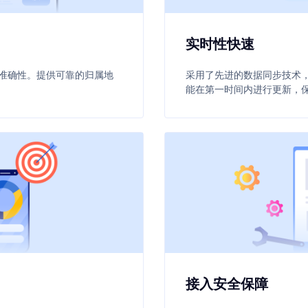
实时性快速
准确性。提供可靠的归属地
采用了先进的数据同步技术
能在第一时间内进行更新，
接入安全保障