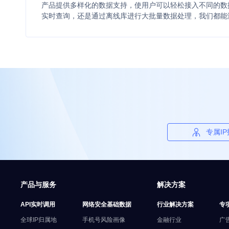
产品提供多样化的数据支持，使用户可以轻松接入不同的数据
实时查询，还是通过离线库进行大批量数据处理，我们都能
专属I
产品与服务
解决方案
API实时调用
网络安全基础数据
行业解决方案
专
全球IP归属地
手机号风险画像
金融行业
广