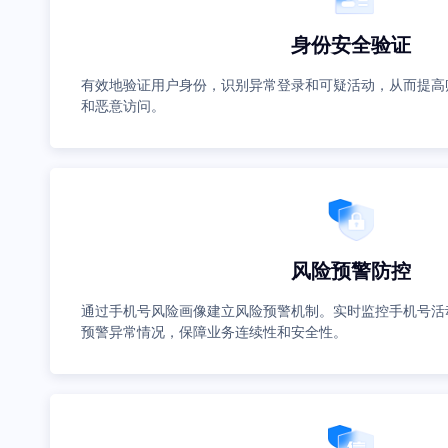
身份安全验证
有效地验证用户身份，识别异常登录和可疑活动，从而提高
和恶意访问。
风险预警防控
通过手机号风险画像建立风险预警机制。实时监控手机号活
预警异常情况，保障业务连续性和安全性。