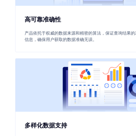
高可靠准确性
产品依托于权威的数据来源和精密的算法，保证查询结果的
信息，确保用户获取的数据准确无误。
多样化数据支持