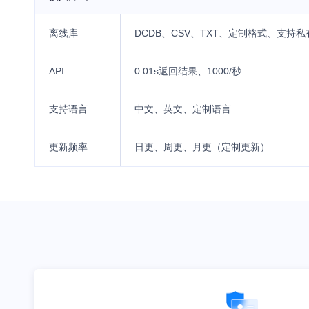
离线库
DCDB、CSV、TXT、定制格式、支持
API
0.01s返回结果、1000/秒
支持语言
中文、英文、定制语言
更新频率
日更、周更、月更（定制更新）