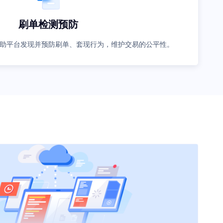
刷单检测预防
助平台发现并预防刷单、套现行为，维护交易的公平性。