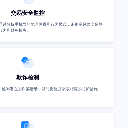
交易安全监控
通过分析手机号的地理位置和行为模式，识别高风险交易并
行为和财务损失。
欺诈检测
，检测潜在的诈骗活动，及时提醒并采取相应的防护措施。