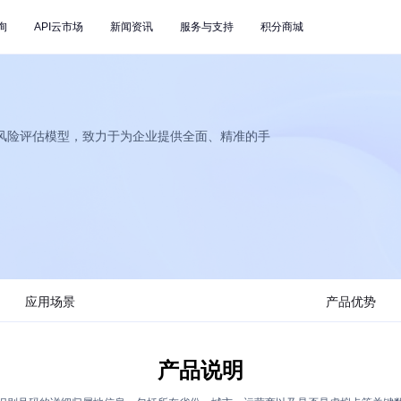
询
API云市场
新闻资讯
服务与支持
积分商城
风险评估模型，致力于为企业提供全面、精准的手
应用场景
产品优势
产品说明