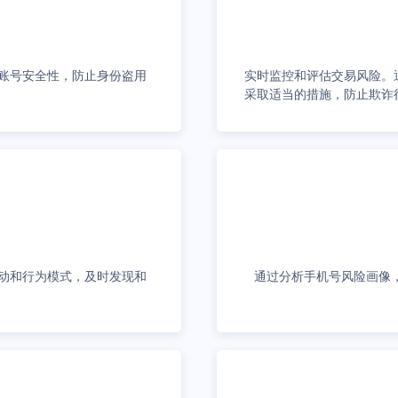
账号安全性，防止身份盗用
实时监控和评估交易风险。
采取适当的措施，防止欺诈
动和行为模式，及时发现和
通过分析手机号风险画像