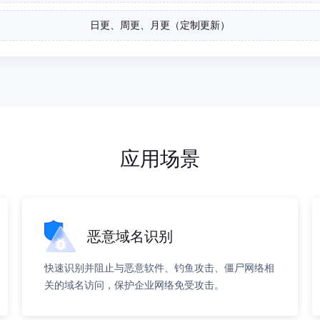
日更、周更、月更（定制更新）
应用场景
恶意域名识别
快速识别并阻止与恶意软件、钓鱼攻击、僵尸网络相
关的域名访问，保护企业网络免受攻击。