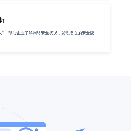
析
分析，帮助企业了解网络安全状况，发现潜在的安全隐