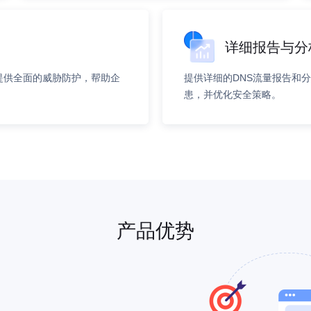
详细报告与分
提供全面的威胁防护，帮助企
提供详细的DNS流量报告和
患，并优化安全策略。
产品优势