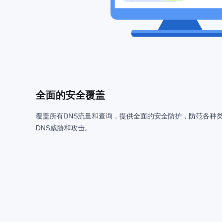
全面的安全覆盖
覆盖所有DNS流量和查询，提供全面的安全防护，防范各种
DNS威胁和攻击。