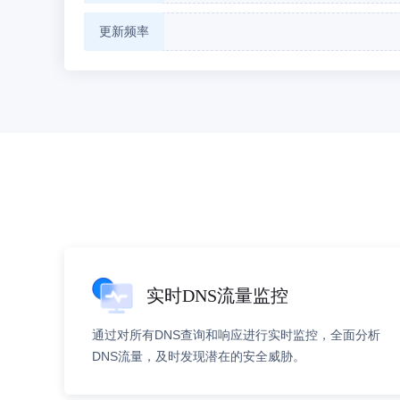
更新频率
实时DNS流量监控
通过对所有DNS查询和响应进行实时监控，全面分析
DNS流量，及时发现潜在的安全威胁。