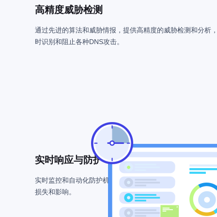
高精度威胁检测
通过先进的算法和威胁情报，提供高精度的威胁检测和分析
时识别和阻止各种DNS攻击。
实时响应与防护
实时监控和自动化防护机制，帮助企业快速响应安全事件，
损失和影响。