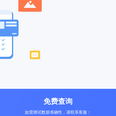
速部署和
免费查询
如需测试数据准确性，请联系客服：