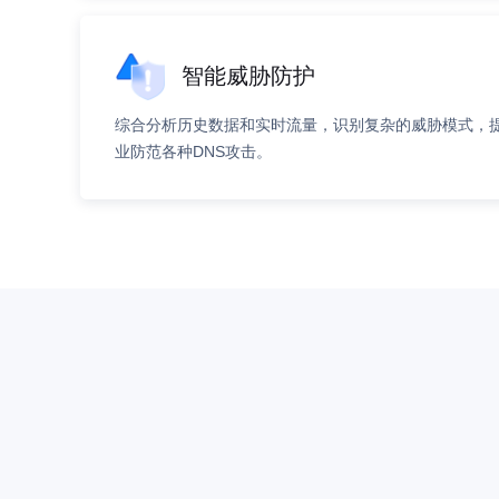
智能威胁防护
综合分析历史数据和实时流量，识别复杂的威胁模式，
业防范各种DNS攻击。