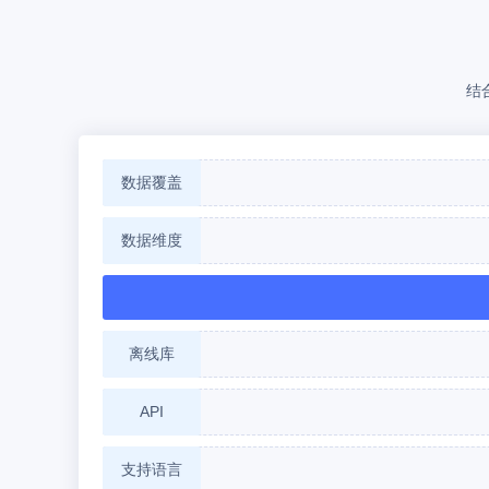
结
数据覆盖
数据维度
离线库
API
支持语言