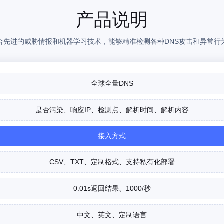
产品说明
合先进的威胁情报和机器学习技术，能够精准检测各种DNS攻击和异常行
全球全量DNS
是否污染、响应IP、检测点、解析时间、解析内容
接入方式
CSV、TXT、定制格式、支持私有化部署
0.01s返回结果、1000/秒
中文、英文、定制语言