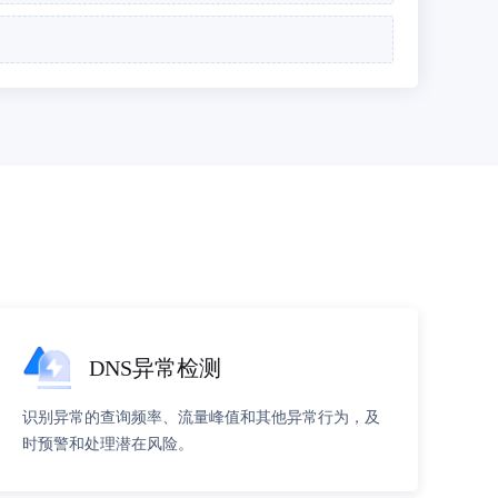
DNS异常检测
识别异常的查询频率、流量峰值和其他异常行为，及
时预警和处理潜在风险。