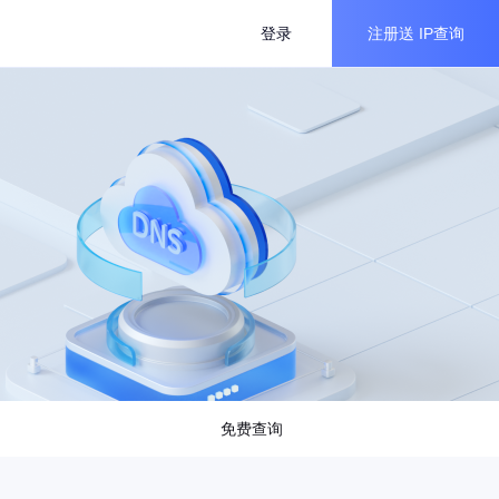
登录
注册送
IP查询
免费查询