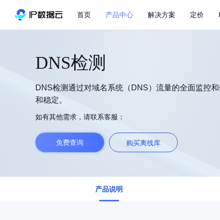
首页
产品中心
解决方案
定价
DNS检测
DNS检测通过对域名系统（DNS）流量的全面监控
和稳定。
如有其他需求，请联系客服：
免费查询
购买离线库
产品说明