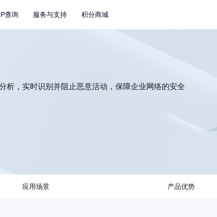
IP查询
服务与支持
积分商城
和分析，实时识别并阻止恶意活动，保障企业网络的安全
应用场景
产品优势