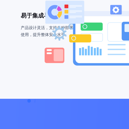
易于集成与使用
产品设计灵活，支持多种部署方式和集成接口，方便企业快
使用，提升整体安全水平。