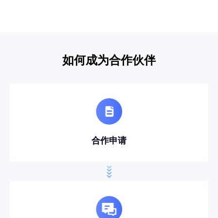
如何成为合作伙伴
合作申请