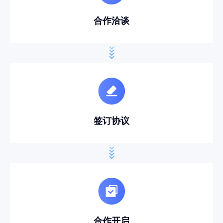
合作洽谈
签订协议
合作开启