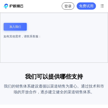

免费试用
登录
加入我们
如有其他需求，请联系客服：
我们可以提供哪些支持
我们的销售体系建设遵循以渠道销售为重心。通过技术和市
场的开放合作，逐步建立健全的渠道销售体系。