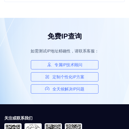
免费IP查询
如需测试IP地址精确性，请联系客服：
专属IP技术顾问
定制个性化IP方案
全天候解决IP问题
关注或联系我们