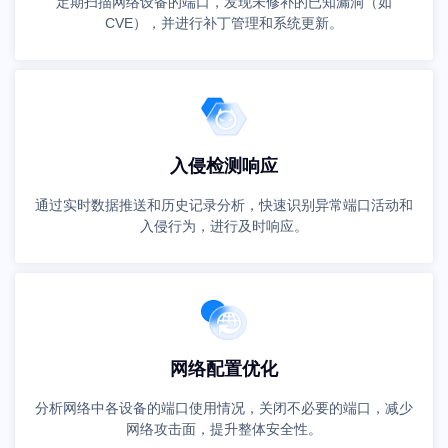
定期扫描网络设备的端口，发现未修补的已知漏洞（如
CVE），并进行补丁管理和系统更新。
入侵检测响应
通过实时数据推送和历史记录分析，快速识别异常端口活动和
入侵行为，进行及时响应。
网络配置优化
分析网络中各设备的端口使用情况，关闭不必要的端口，减少
网络攻击面，提升整体安全性。