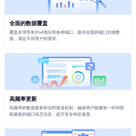
全面的数据覆盖
覆盖全球所有IPv4地址和多种端口，提供全面的端口扫描数
据，满足不同用户的需求。
高频率更新
高频率的数据更新和实时推送机制，确保用户能够第一时间获
取最新的端口状态信息，提升安全响应速度。