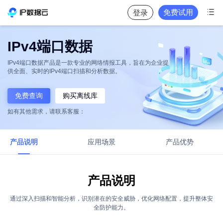

免费试用
登录
IPv4端口数据
IPv4端口数据产品是一款专业的网络情报工具，旨在为企业提
供全面、实时的IPv4端口扫描和分析数据。
免费查询
购买离线库
如有其他需求，请联系客服：
产品说明
应用场景
产品优势
产品说明
通过深入扫描和智能分析，识别潜在的安全威胁，优化网络配置，提升整体安
全防护能力。