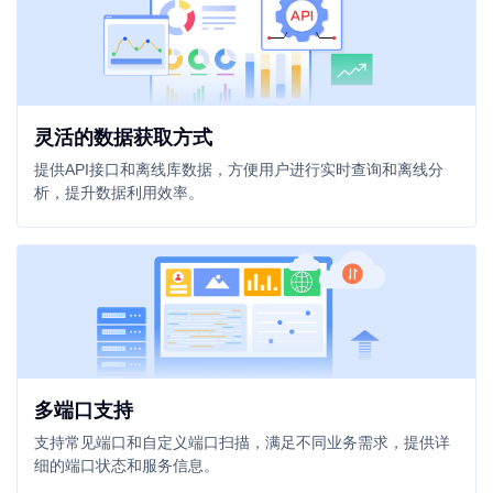
灵活的数据获取方式
提供API接口和离线库数据，方便用户进行实时查询和离线分
析，提升数据利用效率。
多端口支持
支持常见端口和自定义端口扫描，满足不同业务需求，提供详
细的端口状态和服务信息。