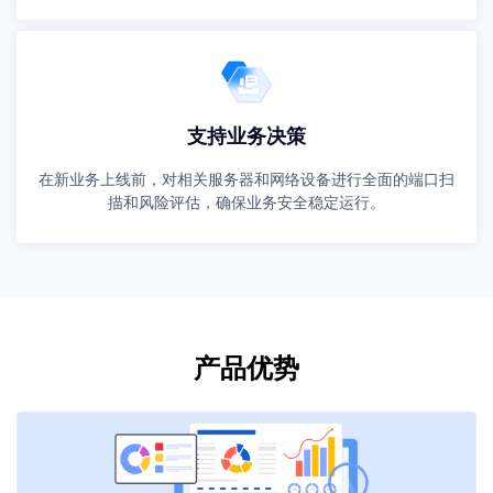
支持业务决策
在新业务上线前，对相关服务器和网络设备进行全面的端口扫
描和风险评估，确保业务安全稳定运行。
产品优势