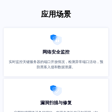
应用场景
网络安全监控
实时监控关键服务器的端口开放情况，检测异常端口活动，预
防黑客入侵和数据泄露。
漏洞扫描与修复