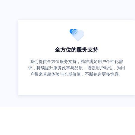
全方位的服务支持
我们提供全方位服务支持，精准满足用户个性化需
求，持续提升服务效率与品质，增强用户粘性，为用
户带来卓越体验与长期价值，不断创造更多惊喜。