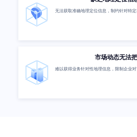
无法获取准确地理定位信息，制约针对特定
市场动态无法
难以获得业务针对性地理信息，限制企业对