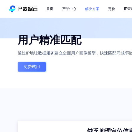
首页
产品中心
解决方案
定价
IP查
用户精准匹配
通过IP地址数据服务建立全面用户画像模型，快速匹配同城/
免费试用
缺乏地理定位信