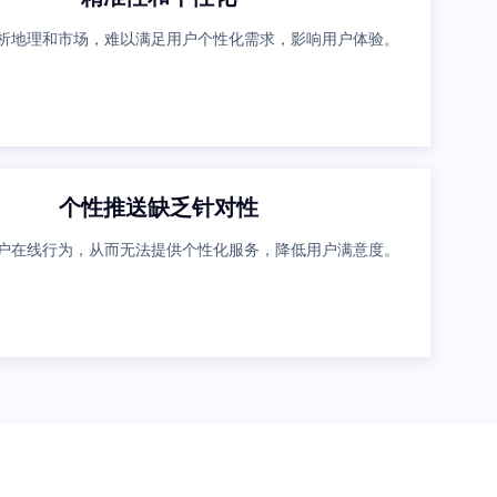
析地理和市场，难以满足用户个性化需求，影响用户体验。
个性推送缺乏针对性
户在线行为，从而无法提供个性化服务，降低用户满意度。