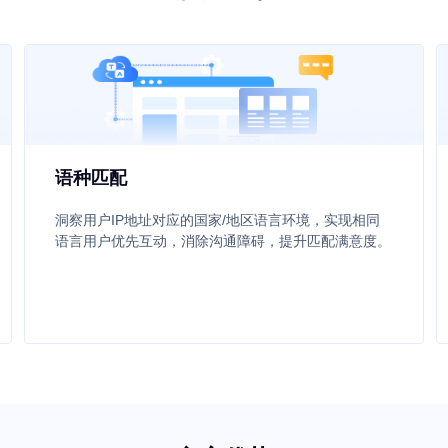
语种匹配
洞察用户IP地址对应的国家/地区语言环境，实现相同
语言用户优先互动，消除沟通障碍，提升匹配满意度。