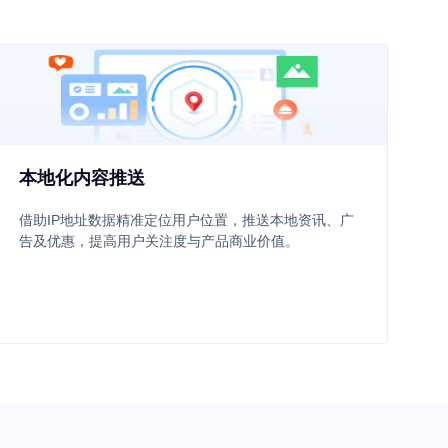
本地化内容推送
借助IP地址数据精准定位用户位置，推送本地资讯、广
告及优惠，提高用户关注度与产品商业价值。