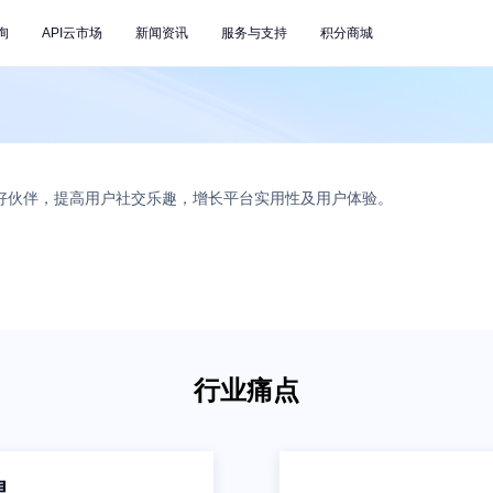
询
API云市场
新闻资讯
服务与支持
积分商城
同好伙伴，提高用户社交乐趣，增长平台实用性及用户体验。
行业痛点
息