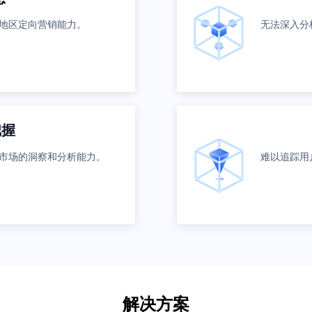
地区定向营销能力。
无法深入分
把握
市场的洞察和分析能力。
难以追踪用
解决方案