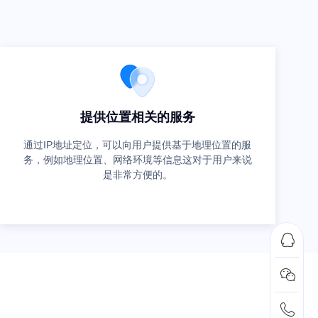
提供位置相关的服务
通过IP地址定位，可以向用户提供基于地理位置的服
务，例如地理位置、网络环境等信息这对于用户来说
是非常方便的。


